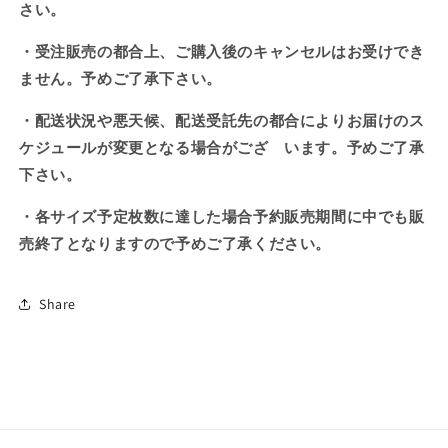
さい。
・受注販売の都合上、ご購入後のキャンセルはお受けでき
ません。予めご了承下さい。
・配送状況や悪天候、配送受託先の都合によりお届けのス
ケジュールが変更となる場合がござ い
ます。予めご了承
下さい。
・各サイズ予定枚数に達した場合予約販売期間に中でも販
売終了となりますので予めご了承ください。
Share