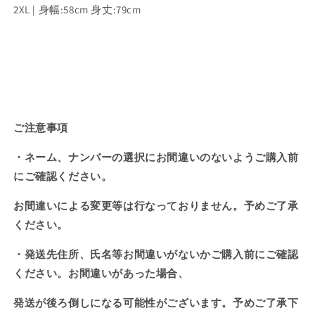
2XL |
身幅:58cm 身丈:79cm
ご注意事項
・ネーム、ナンバーの選択にお間違いのないようご購入前
にご確認ください。
お間違いによる変更等は行なっておりません。予めご了承
ください。
・発送先住所、氏名等お間違いがないかご購入前にご確認
ください。お間違いがあった場合、
発送が後ろ倒しになる可能性がございます。予めご了承下