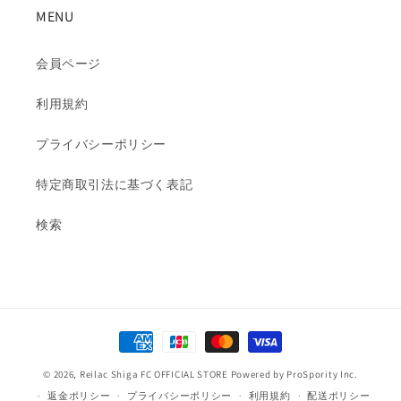
MENU
会員ページ
利用規約
プライバシーポリシー
特定商取引法に基づく表記
検索
決
済
© 2026,
Reilac Shiga FC OFFICIAL STORE
Powered by ProSpority Inc.
方
返金ポリシー
プライバシーポリシー
利用規約
配送ポリシー